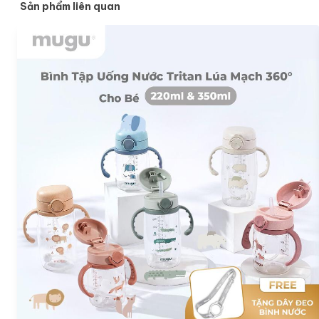
Sản phẩm liên quan