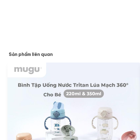
Sản phẩm liên quan