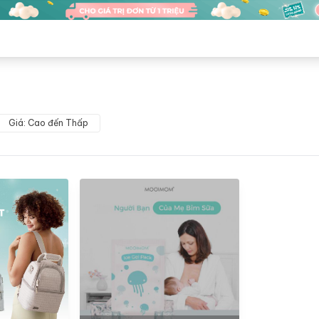
Giá: Cao đến Thấp