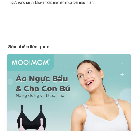
Sản phẩm liên quan