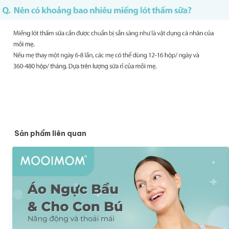
Sản phẩm liên quan