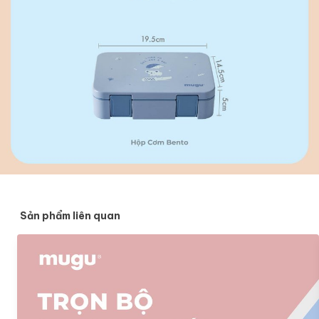
Sản phẩm liên quan