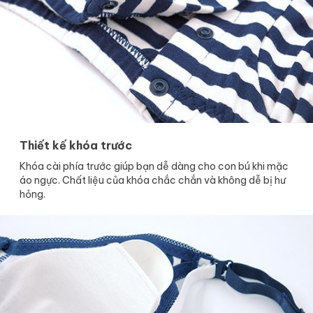
Thiết kế khóa trước
Khóa cài phía trước giúp bạn dễ dàng cho con bú khi mặc
áo ngực. Chất liệu của khóa chắc chắn và không dễ bị hư
hỏng.