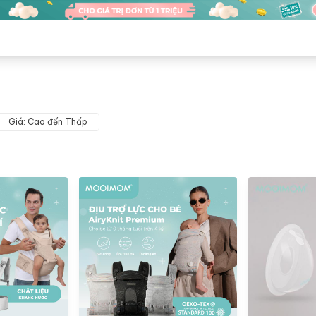
Giá: Cao đến Thấp