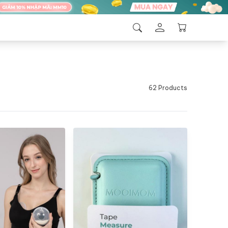
62 Products