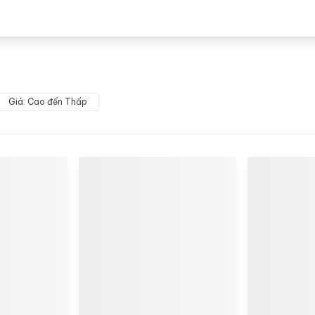
Giá: Cao đến Thấp