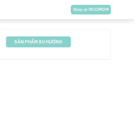
Shop at MOOIMOM
SẢN PHẨM XU HƯỚNG