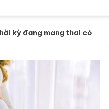
thời kỳ đang mang thai có